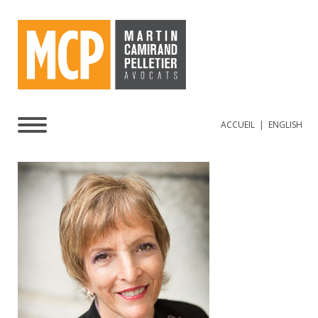
ACCUEIL
|
ENGLISH