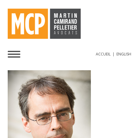
ACCUEIL
|
ENGLISH