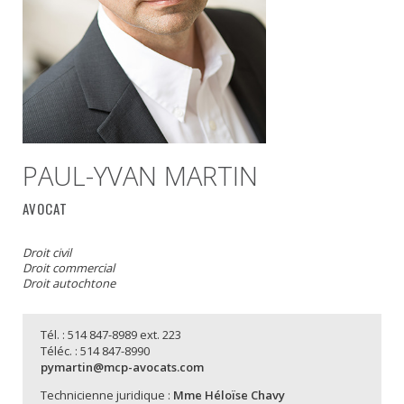
PAUL-YVAN MARTIN
AVOCAT
Droit civil
Droit commercial
Droit autochtone
Tél. : 514 847-8989 ext. 223
Téléc. : 514 847-8990
pymartin@mcp-avocats.com
Technicienne juridique :
Mme Héloïse Chavy